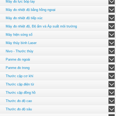
Máy đo lực bóp tay
Máy đo nhiệt độ bằng hồng ngoại
Máy đo nhiệt độ tiếp xúc
Máy đo nhiệt độ, Độ ẩm và Áp suất môi trường
Máy hiện sóng số
Máy thủy bình Laser
Nivo - Thước thủy
Panme đo ngoài
Panme đo trong
Thước cặp cơ khí
Thước cặp điện tử
Thước cặp đồng hồ
Thước đo độ cao
Thước đo độ sâu